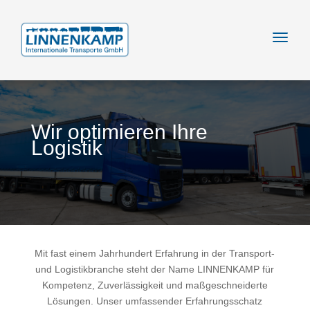
Wir optimieren Ihre
Logistik
Mit fast einem Jahrhundert Erfahrung in der Transport-
und Logistikbranche steht der Name LINNENKAMP für
Kompetenz, Zuverlässigkeit und maßgeschneiderte
Lösungen. Unser umfassender Erfahrungsschatz