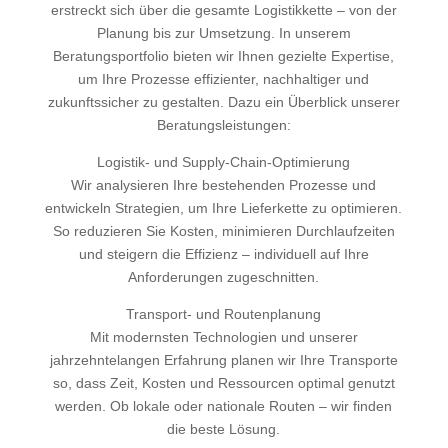
erstreckt sich über die gesamte Logistikkette – von der
Planung bis zur Umsetzung. In unserem
Beratungsportfolio bieten wir Ihnen gezielte Expertise,
um Ihre Prozesse effizienter, nachhaltiger und
zukunftssicher zu gestalten. Dazu ein Überblick unserer
Beratungsleistungen:
Logistik- und Supply-Chain-Optimierung
Wir analysieren Ihre bestehenden Prozesse und
entwickeln Strategien, um Ihre Lieferkette zu optimieren.
So reduzieren Sie Kosten, minimieren Durchlaufzeiten
und steigern die Effizienz – individuell auf Ihre
Anforderungen zugeschnitten.
Transport- und Routenplanung
Mit modernsten Technologien und unserer
jahrzehntelangen Erfahrung planen wir Ihre Transporte
so, dass Zeit, Kosten und Ressourcen optimal genutzt
werden. Ob lokale oder nationale Routen – wir finden
die beste Lösung.