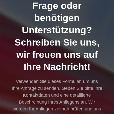
Haben Sie eine
Frage oder
benötigen
Unterstützung?
Schreiben Sie uns,
wir freuen uns auf