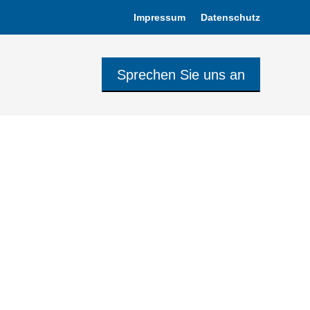
Impressum
Datenschutz
Sprechen Sie uns an