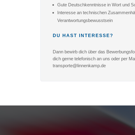
Gute Deutschkenntnisse in Wort und Sc
Interesse an technischen Zusammenh
Verantwortungsbewusstsein
DU HAST INTERESSE?
Dann bewirb dich über das Bewerbungsfo
dich gerne telefonisch an uns oder per Ma
transporte@linnenkamp.de