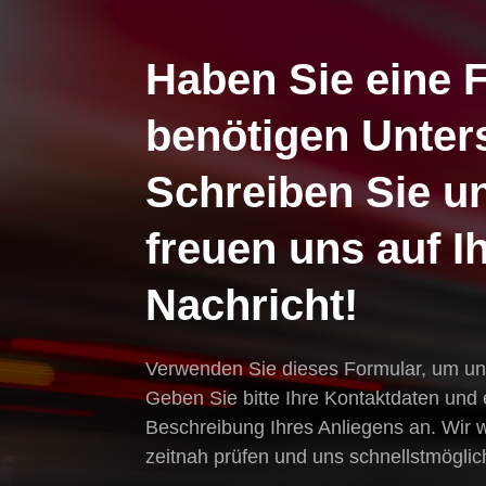
Haben Sie eine 
benötigen Unter
Schreiben Sie un
freuen uns auf I
Nachricht!
Verwenden Sie dieses Formular, um un
Geben Sie bitte Ihre Kontaktdaten und e
Beschreibung Ihres Anliegens an. Wir 
zeitnah prüfen und uns schnellstmöglic