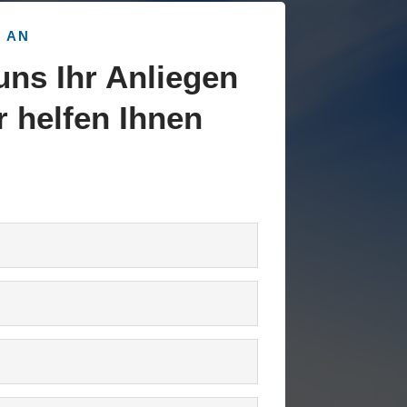
 AN
 uns Ihr Anliegen
r helfen Ihnen